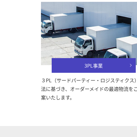
3PL事業
３PL（サードパーティー・ロジスティクス
法に基づき、オーダーメイドの最適物流を
案いたします。