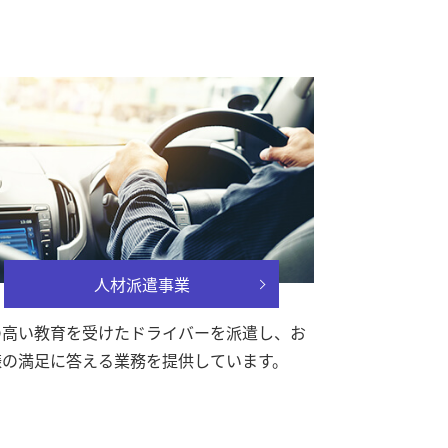
人材派遣事業
の高い教育を受けたドライバーを派遣し、お
様の満足に答える業務を提供しています。