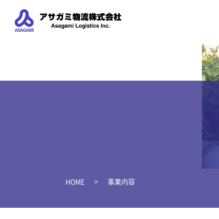
事業内容
HOME