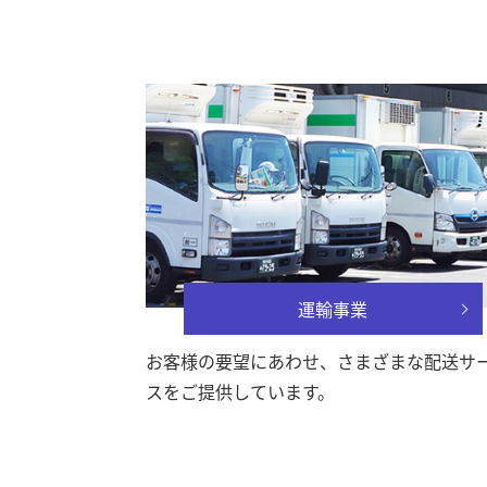
運輸事業
お客様の要望にあわせ、さまざまな配送サ
スをご提供しています。