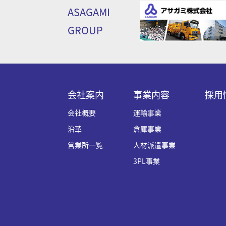
ASAGAMI
GROUP
会社案内
事業内容
採用
会社概要
運輸事業
沿革
倉庫事業
営業所一覧
人材派遣事業
3PL事業