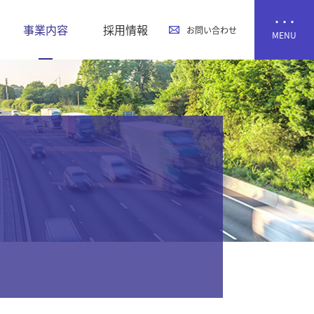
事業内容
採用情報
お問い合わせ