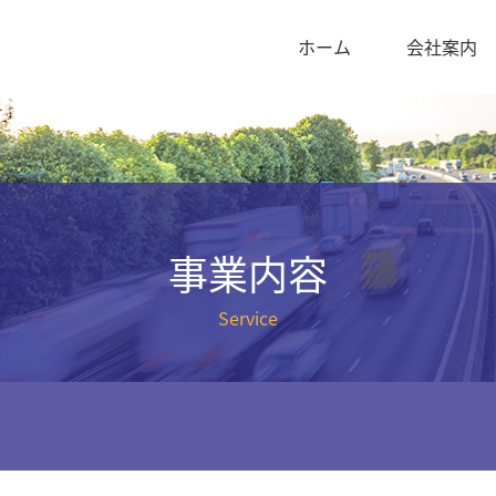
ホーム
会社案内
事業内容
Service