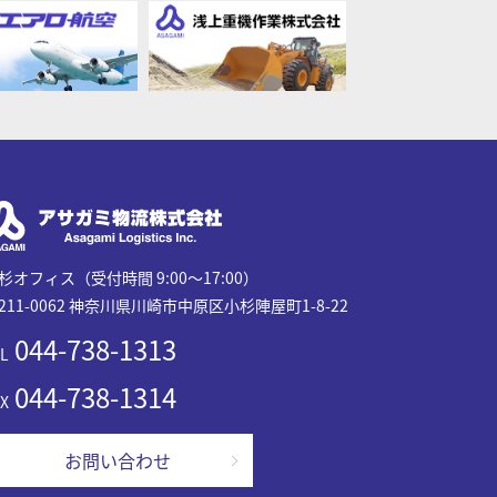
杉オフィス（受付時間 9:00～17:00）
211-0062 神奈川県川崎市中原区小杉陣屋町1-8-22
044-738-1313
L
044-738-1314
X
お問い合わせ